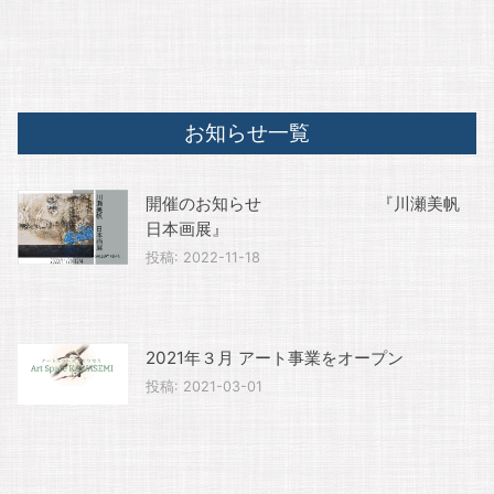
お知らせ一覧
開催のお知らせ 『川瀬美帆
日本画展』
投稿: 2022-11-18
2021年３月 アート事業をオープン
投稿: 2021-03-01