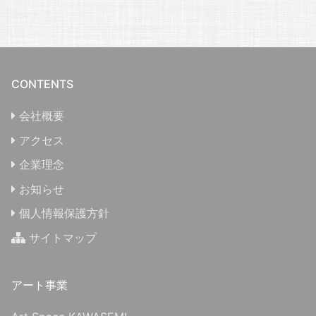
CONTENTS
会社概要
アクセス
企業理念
お知らせ
個人情報保護方針
サイトマップ
アート事業